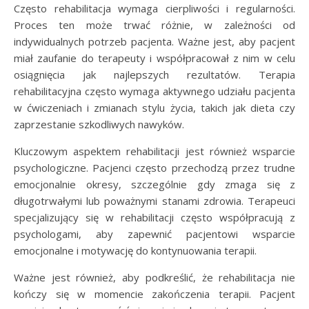
Często rehabilitacja wymaga cierpliwości i regularności.
Proces ten może trwać różnie, w zależności od
indywidualnych potrzeb pacjenta. Ważne jest, aby pacjent
miał zaufanie do terapeuty i współpracował z nim w celu
osiągnięcia jak najlepszych rezultatów. Terapia
rehabilitacyjna często wymaga aktywnego udziału pacjenta
w ćwiczeniach i zmianach stylu życia, takich jak dieta czy
zaprzestanie szkodliwych nawyków.
Kluczowym aspektem rehabilitacji jest również wsparcie
psychologiczne. Pacjenci często przechodzą przez trudne
emocjonalnie okresy, szczególnie gdy zmaga się z
długotrwałymi lub poważnymi stanami zdrowia. Terapeuci
specjalizujący się w rehabilitacji często współpracują z
psychologami, aby zapewnić pacjentowi wsparcie
emocjonalne i motywację do kontynuowania terapii.
Ważne jest również, aby podkreślić, że rehabilitacja nie
kończy się w momencie zakończenia terapii. Pacjent