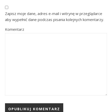
Zapisz moje dane, adres e-mail i witrynę w przeglądarce
aby wypełnić dane podczas pisania kolejnych komentarzy.
Komentarz