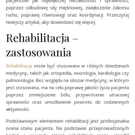
pacjentowi jak największej niezależności i sprawności,
poprzez odbudowę siły mięśniowej, zwiększenie zakresu
ruchu, poprawę równowagi oraz koordynacji. Przeczytaj
niniejszy artykuł, aby dowiedzieć się więcej.
Rehabilitacja –
zastosowania
Rehabilitacja
może być stosowana w różnych dziedzinach
medycyny, takich jak ortopedia, neurologia, kardiologia czy
pulmonologia. Bez względu na obszar medycyny, w którym
jest stosowana, ma na celu poprawę jakości życia pacjenta
poprzez zmniejszenie bólu, przywrócenie utraconej
sprawności oraz umożliwienie powrotu do codziennych
aktywności.
Podstawowym elementem rehabilitacji jest profesjonalna
ocena stanu pacjenta. Na podstawie przeprowadzonych