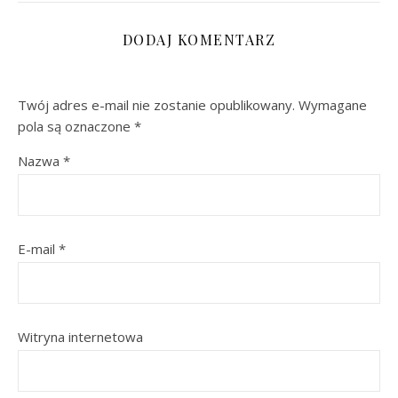
DODAJ KOMENTARZ
Twój adres e-mail nie zostanie opublikowany.
Wymagane
pola są oznaczone
*
Nazwa
*
E-mail
*
Witryna internetowa