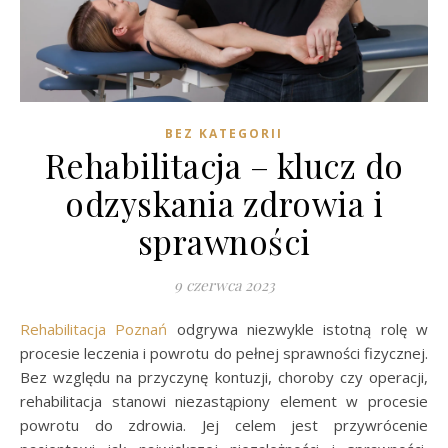
BEZ KATEGORII
Rehabilitacja – klucz do
odzyskania zdrowia i
sprawności
9 czerwca 2023
Rehabilitacja Poznań
odgrywa niezwykle istotną rolę w
procesie leczenia i powrotu do pełnej sprawności fizycznej.
Bez względu na przyczynę kontuzji, choroby czy operacji,
rehabilitacja stanowi niezastąpiony element w procesie
powrotu do zdrowia. Jej celem jest przywrócenie